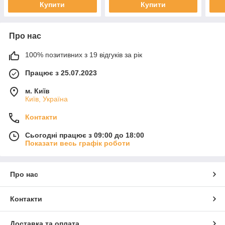
Купити
Купити
Про нас
100% позитивних з 19 відгуків за рік
Працює з 25.07.2023
м. Київ
Київ, Україна
Контакти
Сьогодні працює з 09:00 до 18:00
Показати весь графік роботи
Про нас
Контакти
Доставка та оплата