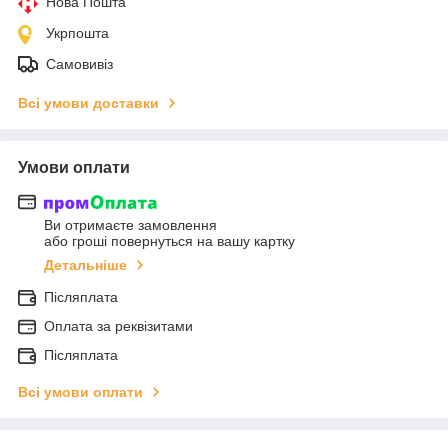
Нова Пошта
Укрпошта
Самовивіз
Всі умови доставки
Умови оплати
Ви отримаєте замовлення
або гроші повернуться на вашу картку
Детальніше
Післяплата
Оплата за реквізитами
Післяплата
Всі умови оплати