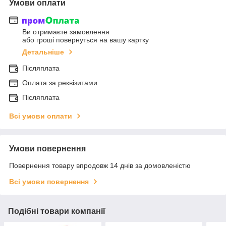
Умови оплати
Ви отримаєте замовлення
або гроші повернуться на вашу картку
Детальніше
Післяплата
Оплата за реквізитами
Післяплата
Всі умови оплати
Умови повернення
Повернення товару впродовж 14 днів за домовленістю
Всі умови повернення
Подібні товари компанії