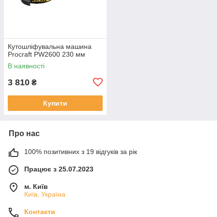
Кутошліфувальна машина
Procraft PW2600 230 мм
В наявності
3 810
₴
Купити
Про нас
100% позитивних з 19 відгуків за рік
Працює з 25.07.2023
м. Київ
Київ, Україна
Контакти