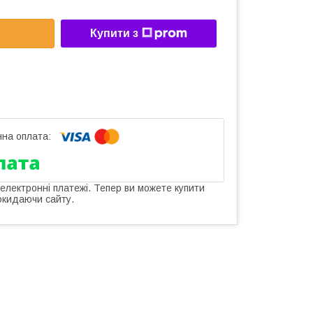
Купити з
 електронні платежі. Тепер ви можете купити
окидаючи сайту.