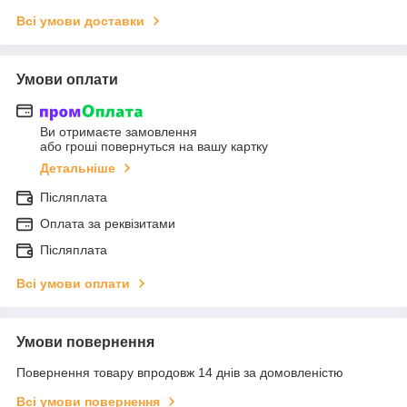
Всі умови доставки
Умови оплати
Ви отримаєте замовлення
або гроші повернуться на вашу картку
Детальніше
Післяплата
Оплата за реквізитами
Післяплата
Всі умови оплати
Умови повернення
Повернення товару впродовж 14 днів за домовленістю
Всі умови повернення