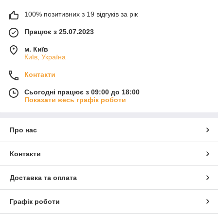
100% позитивних з 19 відгуків за рік
Працює з 25.07.2023
м. Київ
Київ, Україна
Контакти
Сьогодні працює з 09:00 до 18:00
Показати весь графік роботи
Про нас
Контакти
Доставка та оплата
Графік роботи