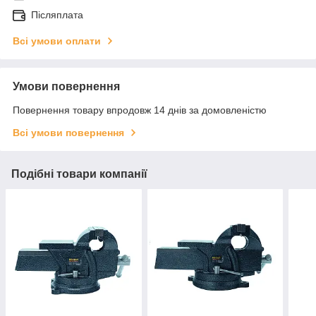
Післяплата
Всі умови оплати
Умови повернення
Повернення товару впродовж 14 днів за домовленістю
Всі умови повернення
Подібні товари компанії