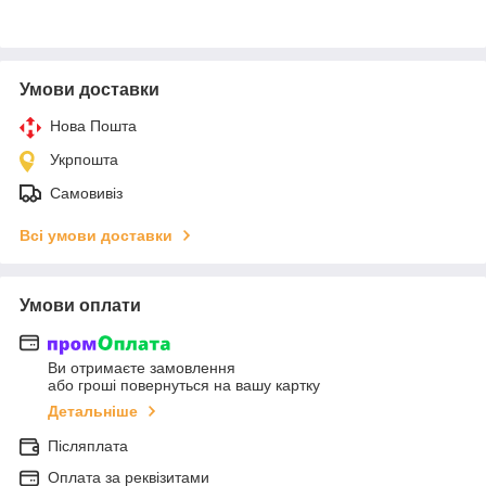
Умови доставки
Нова Пошта
Укрпошта
Самовивіз
Всі умови доставки
Умови оплати
Ви отримаєте замовлення
або гроші повернуться на вашу картку
Детальніше
Післяплата
Оплата за реквізитами