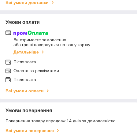
Всі умови доставки
Умови оплати
Ви отримаєте замовлення
або гроші повернуться на вашу картку
Детальніше
Післяплата
Оплата за реквізитами
Післяплата
Всі умови оплати
Умови повернення
Повернення товару впродовж 14 днів за домовленістю
Всі умови повернення