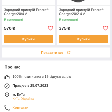
Зарядний пристрій Procraft
Зарядний пристрій Procraft
Charger20/4 А
Charger20/2.4 А
В наявності
В наявності
570
375
₴
₴
Купити
Купити
Показати ще
Про нас
100% позитивних з 19 відгуків за рік
Працює з 25.07.2023
м. Київ
Київ, Україна
Контакти