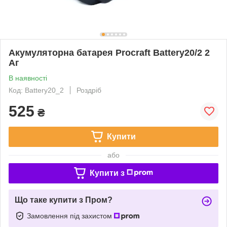
Акумуляторна батарея Procraft Battery20/2 2
Аг
В наявності
Код: Battery20_2
Роздріб
525
₴
Купити
або
Купити з
Що таке купити з Пром?
Замовлення під захистом