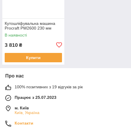
Кутошліфувальна машина
Procraft PW2600 230 мм
В наявності
3 810
₴
Купити
Про нас
100% позитивних з 19 відгуків за рік
Працює з 25.07.2023
м. Київ
Київ, Україна
Контакти