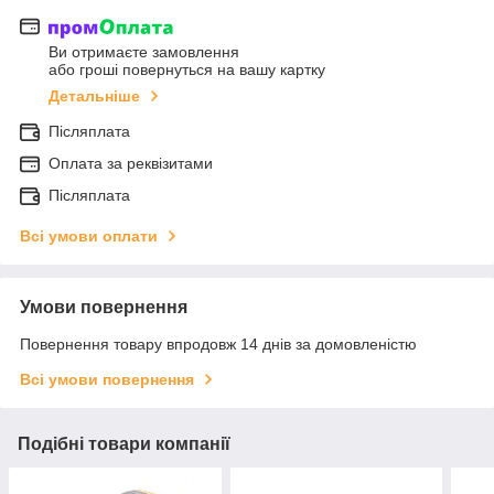
Ви отримаєте замовлення
або гроші повернуться на вашу картку
Детальніше
Післяплата
Оплата за реквізитами
Післяплата
Всі умови оплати
Умови повернення
Повернення товару впродовж 14 днів за домовленістю
Всі умови повернення
Подібні товари компанії