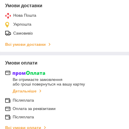
Умови доставки
Нова Пошта
Укрпошта
Самовивіз
Всі умови доставки
Умови оплати
Ви отримаєте замовлення
або гроші повернуться на вашу картку
Детальніше
Післяплата
Оплата за реквізитами
Післяплата
Всі умови оплати