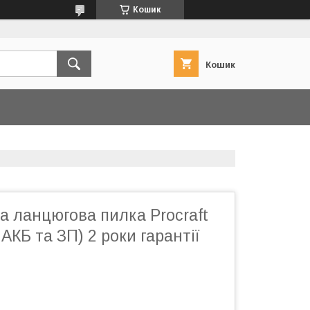
Кошик
Кошик
 ланцюгова пилка Procraft
АКБ та ЗП) 2 роки гарантії