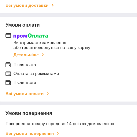
Всі умови доставки
Умови оплати
Ви отримаєте замовлення
або гроші повернуться на вашу картку
Детальніше
Післяплата
Оплата за реквізитами
Післяплата
Всі умови оплати
Умови повернення
Повернення товару впродовж 14 днів за домовленістю
Всі умови повернення