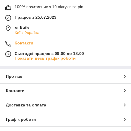
100% позитивних з 19 відгуків за рік
Працює з 25.07.2023
м. Київ
Київ, Україна
Контакти
Сьогодні працює з 09:00 до 18:00
Показати весь графік роботи
Про нас
Контакти
Доставка та оплата
Графік роботи