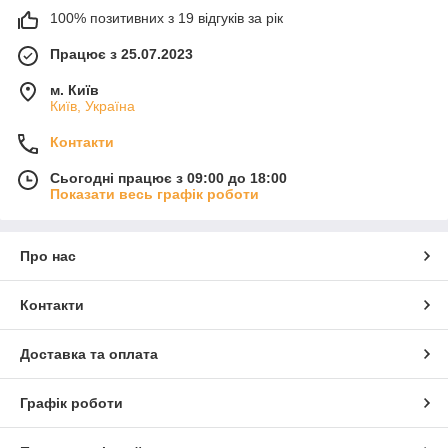
100% позитивних з 19 відгуків за рік
Працює з 25.07.2023
м. Київ
Київ, Україна
Контакти
Сьогодні працює з 09:00 до 18:00
Показати весь графік роботи
Про нас
Контакти
Доставка та оплата
Графік роботи