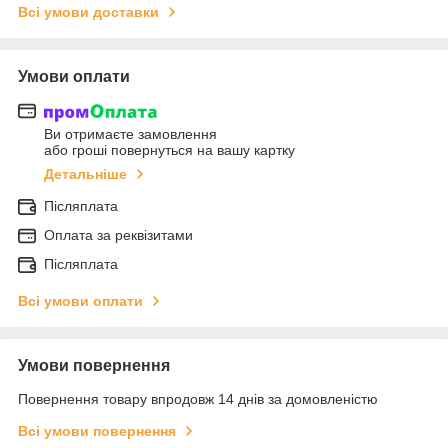
Всі умови доставки
Умови оплати
Ви отримаєте замовлення
або гроші повернуться на вашу картку
Детальніше
Післяплата
Оплата за реквізитами
Післяплата
Всі умови оплати
Умови повернення
Повернення товару впродовж 14 днів за домовленістю
Всі умови повернення