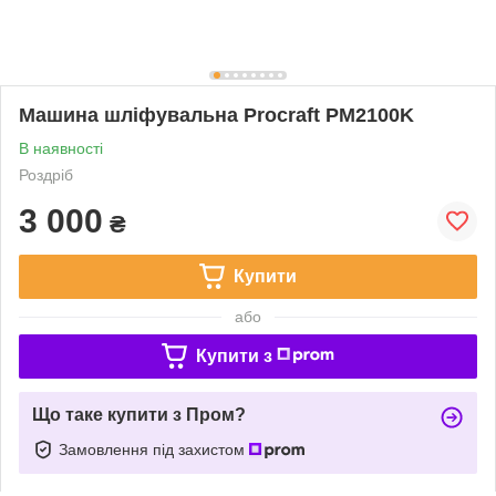
Машина шліфувальна Procraft PM2100K
В наявності
Роздріб
3 000
₴
Купити
або
Купити з
Що таке купити з Пром?
Замовлення під захистом