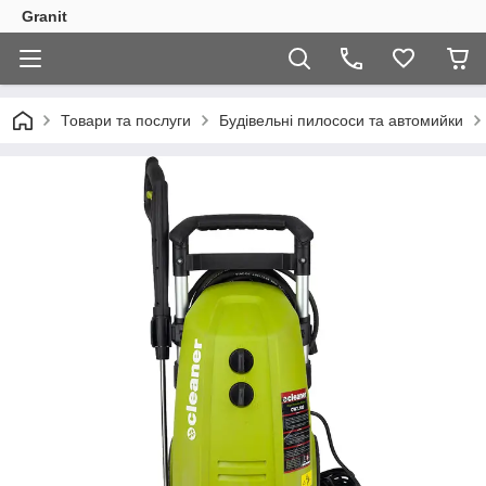
Granit
Товари та послуги
Будівельні пилососи та автомийки