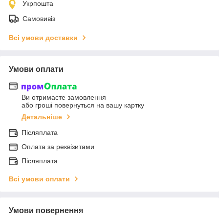
Укрпошта
Самовивіз
Всі умови доставки
Умови оплати
Ви отримаєте замовлення
або гроші повернуться на вашу картку
Детальніше
Післяплата
Оплата за реквізитами
Післяплата
Всі умови оплати
Умови повернення