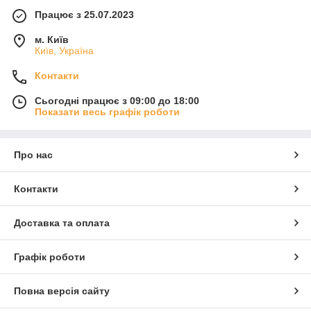
Працює з 25.07.2023
м. Київ
Київ, Україна
Контакти
Сьогодні працює з 09:00 до 18:00
Показати весь графік роботи
Про нас
Контакти
Доставка та оплата
Графік роботи
Повна версія сайту