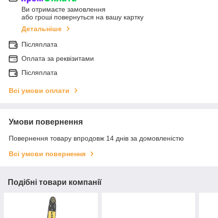
Ви отримаєте замовлення
або гроші повернуться на вашу картку
Детальніше
Післяплата
Оплата за реквізитами
Післяплата
Всі умови оплати
Умови повернення
Повернення товару впродовж 14 днів за домовленістю
Всі умови повернення
Подібні товари компанії