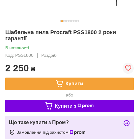
Шабельна пила Procraft PSS1800 2 роки
гарантії
В наявності
Код: PSS1800
Роздріб
2 250
₴
Купити
або
Купити з
Що таке купити з Пром?
Замовлення під захистом