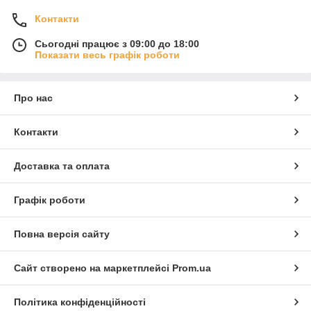
Контакти
Сьогодні працює з 09:00 до 18:00
Показати весь графік роботи
Про нас
Контакти
Доставка та оплата
Графік роботи
Повна версія сайту
Сайт створено на маркетплейсі
Prom.ua
Політика конфіденційності