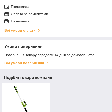
Післяплата
Оплата за реквізитами
Післяплата
Всі умови оплати
Умови повернення
Повернення товару впродовж 14 днів за домовленістю
Всі умови повернення
Подібні товари компанії