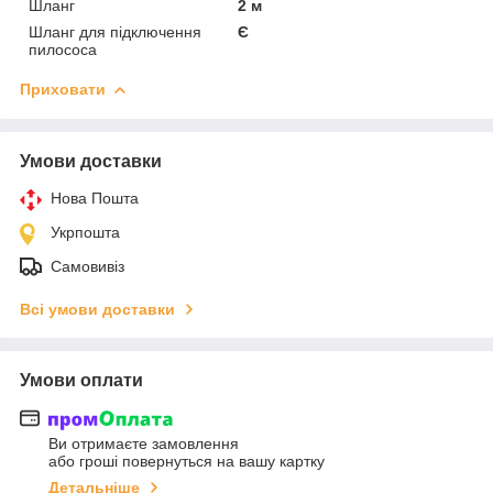
Шланг
2 м
Шланг для підключення
Є
пилососа
Приховати
Умови доставки
Нова Пошта
Укрпошта
Самовивіз
Всі умови доставки
Умови оплати
Ви отримаєте замовлення
або гроші повернуться на вашу картку
Детальніше