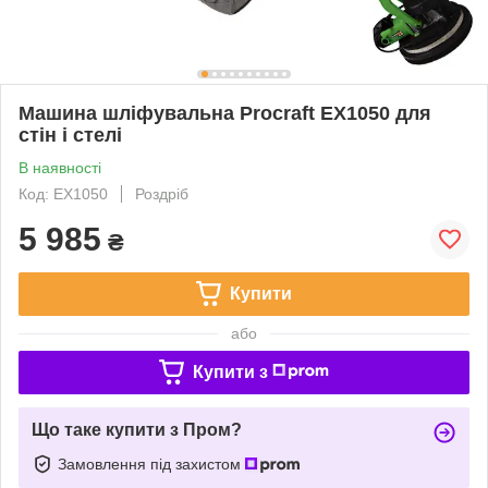
Машина шліфувальна Procraft EX1050 для
стін і стелі
В наявності
Код: EX1050
Роздріб
5 985
₴
Купити
або
Купити з
Що таке купити з Пром?
Замовлення під захистом