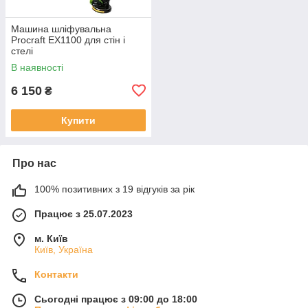
Машина шліфувальна
Procraft EX1100 для стін і
стелі
В наявності
6 150
₴
Купити
Про нас
100% позитивних з 19 відгуків за рік
Працює з 25.07.2023
м. Київ
Київ, Україна
Контакти
Сьогодні працює з 09:00 до 18:00