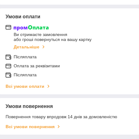
Умови оплати
Ви отримаєте замовлення
або гроші повернуться на вашу картку
Детальніше
Післяплата
Оплата за реквізитами
Післяплата
Всі умови оплати
Умови повернення
Повернення товару впродовж 14 днів за домовленістю
Всі умови повернення