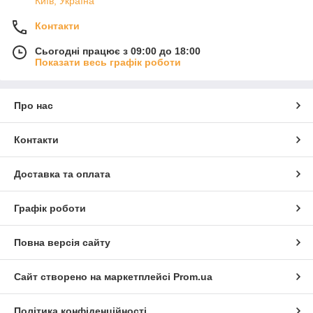
Київ, Україна
Контакти
Сьогодні працює з 09:00 до 18:00
Показати весь графік роботи
Про нас
Контакти
Доставка та оплата
Графік роботи
Повна версія сайту
Сайт створено на маркетплейсі
Prom.ua
Політика конфіденційності