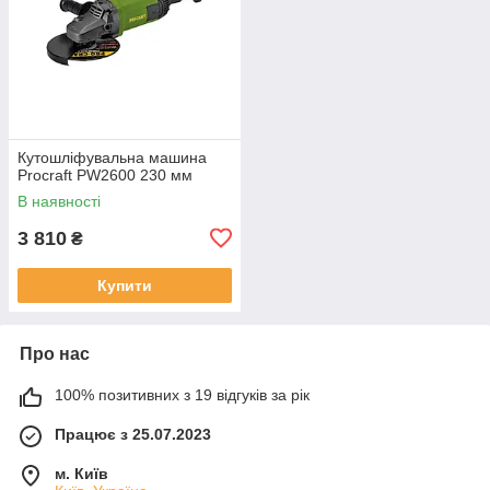
Кутошліфувальна машина
Procraft PW2600 230 мм
В наявності
3 810
₴
Купити
Про нас
100% позитивних з 19 відгуків за рік
Працює з 25.07.2023
м. Київ