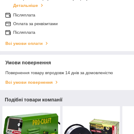
Детальніше
Післяплата
Оплата за реквізитами
Післяплата
Всі умови оплати
Умови повернення
Повернення товару впродовж 14 днів за домовленістю
Всі умови повернення
Подібні товари компанії