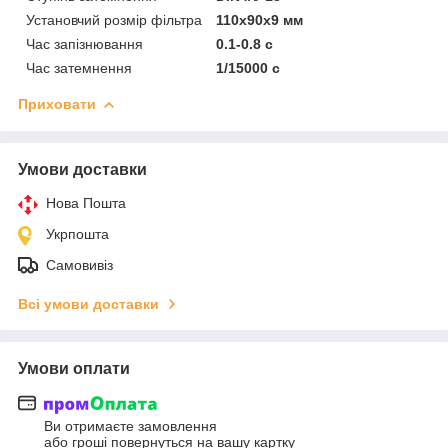
Установчий розмір фільтра
110х90х9 мм
Час запізнювання
0.1-0.8 с
Час затемнення
1/15000 с
Приховати
Умови доставки
Нова Пошта
Укрпошта
Самовивіз
Всі умови доставки
Умови оплати
Ви отримаєте замовлення
або гроші повернуться на вашу картку