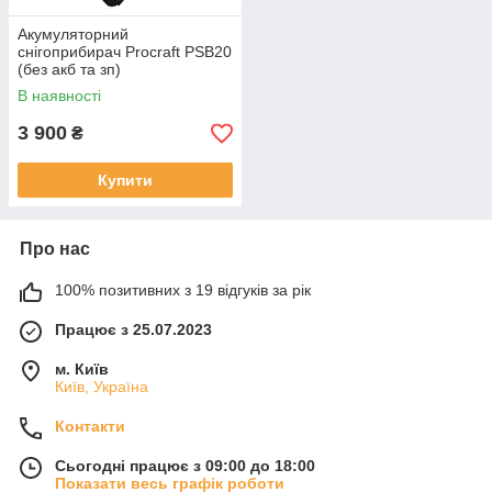
Акумуляторний
снігоприбирач Procraft PSB20
(без акб та зп)
В наявності
3 900
₴
Купити
Про нас
100% позитивних з 19 відгуків за рік
Працює з 25.07.2023
м. Київ
Київ, Україна
Контакти
Сьогодні працює з 09:00 до 18:00
Показати весь графік роботи