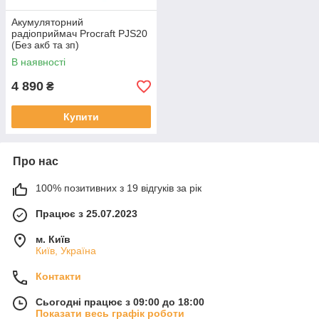
Акумуляторний
радіоприймач Procraft PJS20
(Без акб та зп)
В наявності
4 890
₴
Купити
Про нас
100% позитивних з 19 відгуків за рік
Працює з 25.07.2023
м. Київ
Київ, Україна
Контакти
Сьогодні працює з 09:00 до 18:00
Показати весь графік роботи