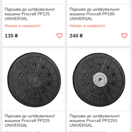
Підошва до шліфувальної
Підошва до шліфувальної
машини Procraft PP125
машини Procraft PP180
UNIVERSAL
UNIVERSAL
Немає в наявності
Немає в наявності
135
240
₴
₴
Підошва до шліфувальної
Підошва до шліфувальної
машини Procraft PP225
машини Procraft PP225S
UNIVERSAL
UNIVERSAL