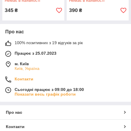
Немає в наявності
Немає в наявності
345
390
₴
₴
Про нас
100% позитивних з 19 відгуків за рік
Працює з 25.07.2023
м. Київ
Київ, Україна
Контакти
Сьогодні працює з 09:00 до 18:00
Показати весь графік роботи
Про нас
Контакти