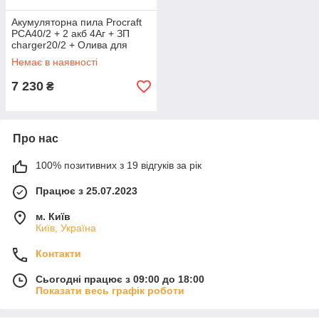
Акумуляторна пила Procraft
PCA40/2 + 2 акб 4Аг + ЗП
charger20/2 + Олива для
ланцюга 1л
Немає в наявності
7 230
₴
Про нас
100% позитивних з 19 відгуків за рік
Працює з 25.07.2023
м. Київ
Київ, Україна
Контакти
Сьогодні працює з 09:00 до 18:00
Показати весь графік роботи