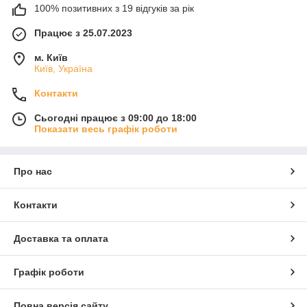
100% позитивних з 19 відгуків за рік
Працює з 25.07.2023
м. Київ
Київ, Україна
Контакти
Сьогодні працює з 09:00 до 18:00
Показати весь графік роботи
Про нас
Контакти
Доставка та оплата
Графік роботи
Повна версія сайту