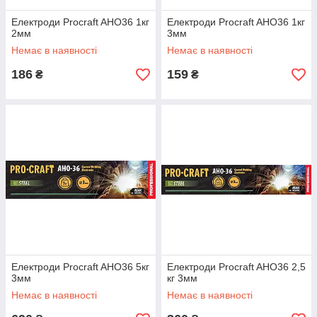
Електроди Procraft AHO36 1кг
Електроди Procraft AHO36 1кг
2мм
3мм
Немає в наявності
Немає в наявності
186
159
₴
₴
Електроди Procraft AHO36 5кг
Електроди Procraft AHO36 2,5
3мм
кг 3мм
Немає в наявності
Немає в наявності