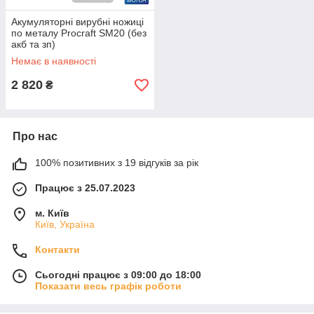
Акумуляторні вирубні ножиці
по металу Procraft SM20 (без
акб та зп)
Немає в наявності
2 820
₴
Про нас
100% позитивних з 19 відгуків за рік
Працює з 25.07.2023
м. Київ
Київ, Україна
Контакти
Сьогодні працює з 09:00 до 18:00
Показати весь графік роботи