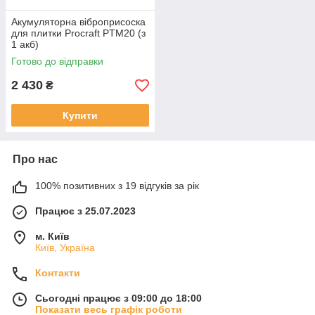
Акумуляторна віброприсоска
для плитки Procraft PTM20 (з
1 акб)
Готово до відправки
2 430
₴
Купити
Про нас
100% позитивних з 19 відгуків за рік
Працює з 25.07.2023
м. Київ
Київ, Україна
Контакти
Сьогодні працює з 09:00 до 18:00
Показати весь графік роботи