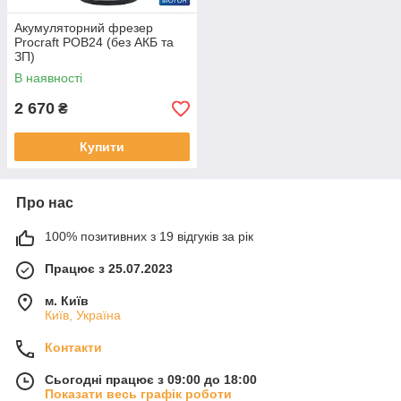
Акумуляторний фрезер
Procraft POB24 (без АКБ та
ЗП)
В наявності
2 670
₴
Купити
Про нас
100% позитивних з 19 відгуків за рік
Працює з 25.07.2023
м. Київ
Київ, Україна
Контакти
Сьогодні працює з 09:00 до 18:00
Показати весь графік роботи