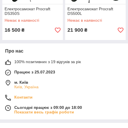
Електросамокат Procraft
Електросамокат Procraft
DS350S
DS500L
Немає в наявності
Немає в наявності
16 500
21 900
₴
₴
Про нас
100% позитивних з 19 відгуків за рік
Працює з 25.07.2023
м. Київ
Київ, Україна
Контакти
Сьогодні працює з 09:00 до 18:00
Показати весь графік роботи