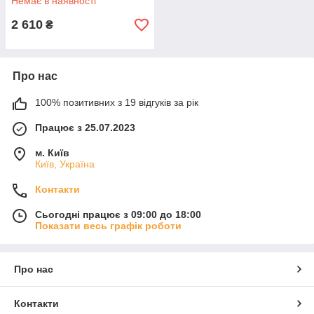
Немає в наявності
2 610
₴
Про нас
100% позитивних з 19 відгуків за рік
Працює з 25.07.2023
м. Київ
Київ, Україна
Контакти
Сьогодні працює з 09:00 до 18:00
Показати весь графік роботи
Про нас
Контакти