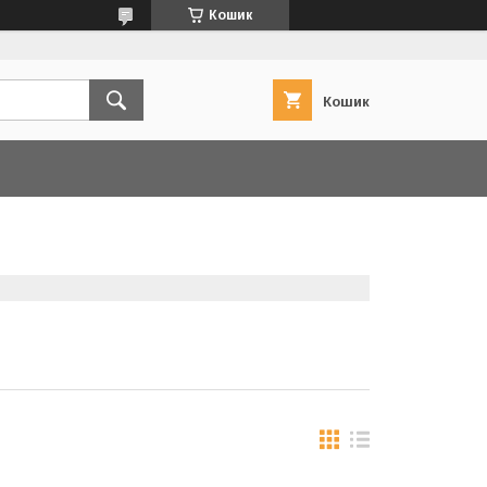
Кошик
Кошик