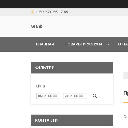
+380 (67) 385-17-05
Granit
ГЛАВНАЯ
ТОВАРЫ И УСЛУГИ
О Н
ФІЛЬТРИ
Ціна
П
КОНТАКТИ