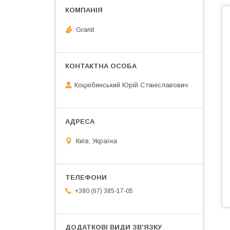
Granit
Коцюбинський Юрій Станіславович
Київ, Україна
+380 (67) 385-17-05