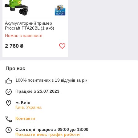
Акумуляторний тример
Procraft PTA26BL (1 акб)
Немає в наявності
2 760
₴
Про нас
100% позитивних з 19 відгуків за рік
Працює з 25.07.2023
м. Київ
Київ, Україна
Контакти
Сьогодні працює з 09:00 до 18:00
Показати весь графік роботи