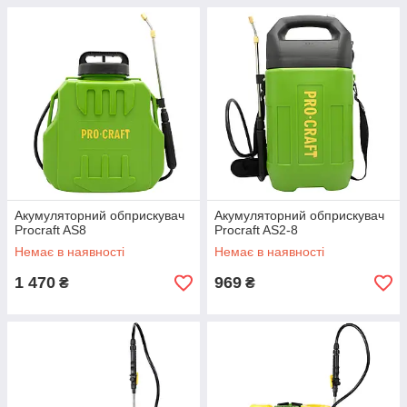
Акумуляторний обприскувач
Акумуляторний обприскувач
Procraft AS8
Procraft AS2-8
Немає в наявності
Немає в наявності
1 470
969
₴
₴