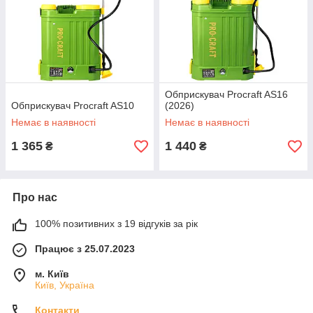
Обприскувач Procraft AS16
Обприскувач Procraft AS10
(2026)
Немає в наявності
Немає в наявності
1 365
1 440
₴
₴
Про нас
100% позитивних з 19 відгуків за рік
Працює з 25.07.2023
м. Київ
Київ, Україна
Контакти