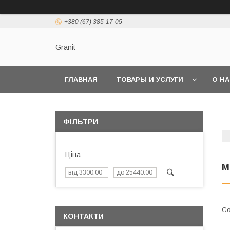
+380 (67) 385-17-05
Granit
ГЛАВНАЯ
ТОВАРЫ И УСЛУГИ
О Н
ФІЛЬТРИ
Ціна
М
КОНТАКТИ