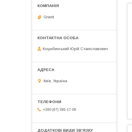
Granit
Коцюбинський Юрій Станіславович
Київ, Україна
+380 (67) 385-17-05