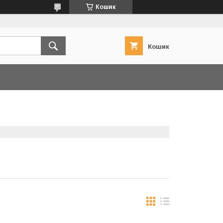
Кошик
Кошик