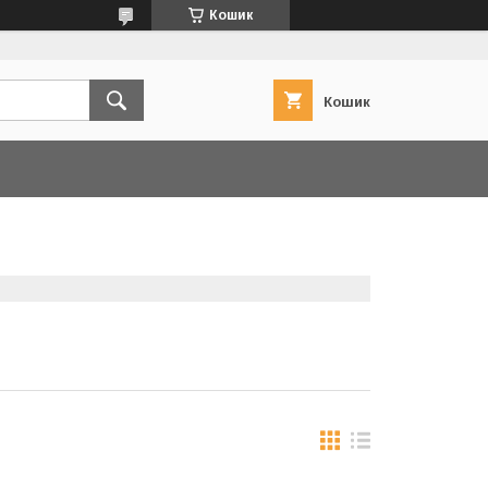
Кошик
Кошик