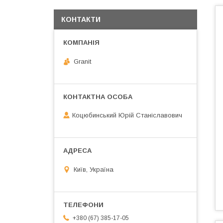
КОНТАКТИ
Granit
Коцюбинський Юрій Станіславович
Київ, Україна
+380 (67) 385-17-05