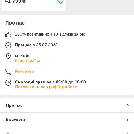
41 700
₴
Про нас
100% позитивних з 19 відгуків за рік
Працює з 25.07.2023
м. Київ
Київ, Україна
Контакти
Сьогодні працює з 09:00 до 18:00
Показати весь графік роботи
Про нас
Контакти