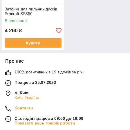
Заточка для пильних дисків
Procraft SS350
В наявності
4 260
₴
Купити
Про нас
100% позитивних з 19 відгуків за рік
Працює з 25.07.2023
м. Київ
Київ, Україна
Контакти
Сьогодні працює з 09:00 до 18:00
Показати весь графік роботи