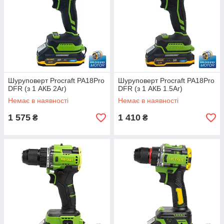
Шуруповерт Procraft PA18Pro
Шуруповерт Procraft PA18Pro
DFR (з 1 АКБ 2Аг)
DFR (з 1 АКБ 1.5Аг)
Немає в наявності
Немає в наявності
1 575
1 410
₴
₴