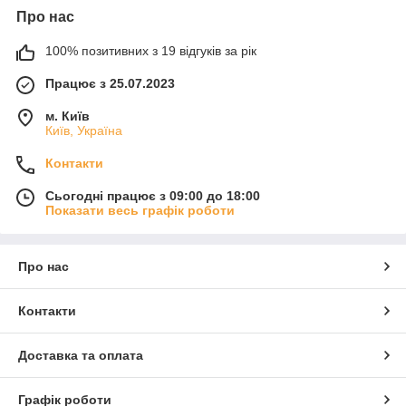
Про нас
100% позитивних з 19 відгуків за рік
Працює з 25.07.2023
м. Київ
Київ, Україна
Контакти
Сьогодні працює з 09:00 до 18:00
Показати весь графік роботи
Про нас
Контакти
Доставка та оплата
Графік роботи