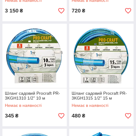
Немає в наявності
Немає в наявності
3 150
720
₴
₴
Шланг садовий Procraft PR-
Шланг садовий Procraft PR-
3KGH1310 1/2" 10 м
3KGH1315 1/2" 15 м
Немає в наявності
Немає в наявності
345
480
₴
₴