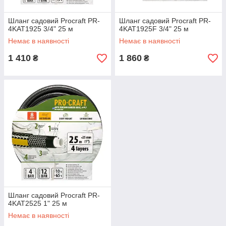
Шланг садовий Procraft PR-
Шланг садовий Procraft PR-
4KAT1925 3/4" 25 м
4KAT1925F 3/4" 25 м
Немає в наявності
Немає в наявності
1 410
1 860
₴
₴
Шланг садовий Procraft PR-
4KAT2525 1" 25 м
Немає в наявності