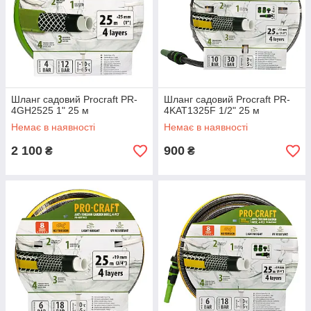
Шланг садовий Procraft PR-
Шланг садовий Procraft PR-
4GH2525 1" 25 м
4KAT1325F 1/2" 25 м
Немає в наявності
Немає в наявності
2 100
900
₴
₴