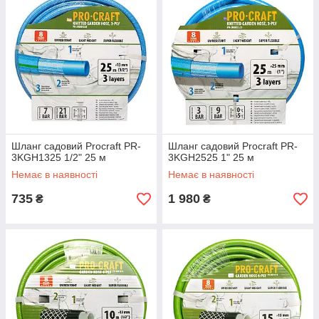
Шланг садовий Procraft PR-
Шланг садовий Procraft PR-
3KGH1325 1/2" 25 м
3KGH2525 1" 25 м
Немає в наявності
Немає в наявності
735
1 980
₴
₴