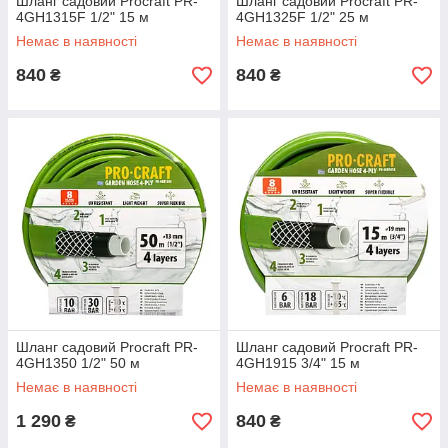
Шланг садовий Procraft PR-
Шланг садовий Procraft PR-
4GH1315F 1/2" 15 м
4GH1325F 1/2" 25 м
Немає в наявності
Немає в наявності
840
840
₴
₴
Шланг садовий Procraft PR-
Шланг садовий Procraft PR-
4GH1350 1/2" 50 м
4GH1915 3/4" 15 м
Немає в наявності
Немає в наявності
1 290
840
₴
₴