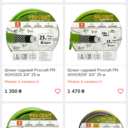
Шланг садовий Procraft PR-
Шланг садовий Procraft PR-
4GH1925 3/4" 25 м
4GH1925F 3/4" 25 м
Немає в наявності
Немає в наявності
1 350
1 470
₴
₴