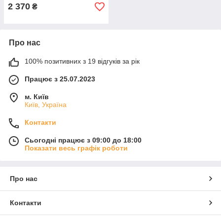
2 370
₴
Про нас
100% позитивних з 19 відгуків за рік
Працює з 25.07.2023
м. Київ
Київ, Україна
Контакти
Сьогодні працює з 09:00 до 18:00
Показати весь графік роботи
Про нас
Контакти