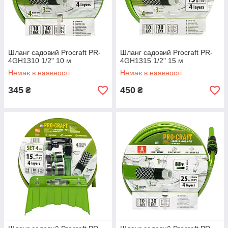
Шланг садовий Procraft PR-
Шланг садовий Procraft PR-
4GH1310 1/2" 10 м
4GH1315 1/2" 15 м
Немає в наявності
Немає в наявності
345
450
₴
₴