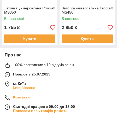
Заточка універсальна Procraft
Заточка універсальна Procraft
MS350
MS450
В наявності
В наявності
1 755
2 850
₴
₴
Купити
Купити
Про нас
100% позитивних з 19 відгуків за рік
Працює з 25.07.2023
м. Київ
Київ, Україна
Контакти
Сьогодні працює з 09:00 до 18:00
Показати весь графік роботи