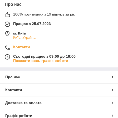
Про нас
100% позитивних з 19 відгуків за рік
Працює з 25.07.2023
м. Київ
Київ, Україна
Контакти
Сьогодні працює з 09:00 до 18:00
Показати весь графік роботи
Про нас
Контакти
Доставка та оплата
Графік роботи