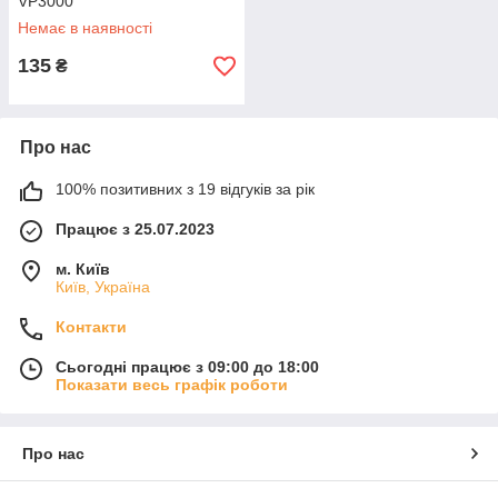
VP3000
Немає в наявності
135
₴
Про нас
100% позитивних з 19 відгуків за рік
Працює з 25.07.2023
м. Київ
Київ, Україна
Контакти
Сьогодні працює з 09:00 до 18:00
Показати весь графік роботи
Про нас