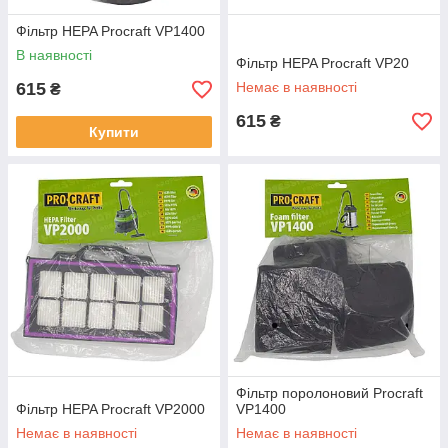
Фільтр HEPA Procraft VP1400
В наявності
Фільтр HEPA Procraft VP20
615
Немає в наявності
₴
615
₴
Купити
Фільтр поролоновий Procraft
Фільтр HEPA Procraft VP2000
VP1400
Немає в наявності
Немає в наявності