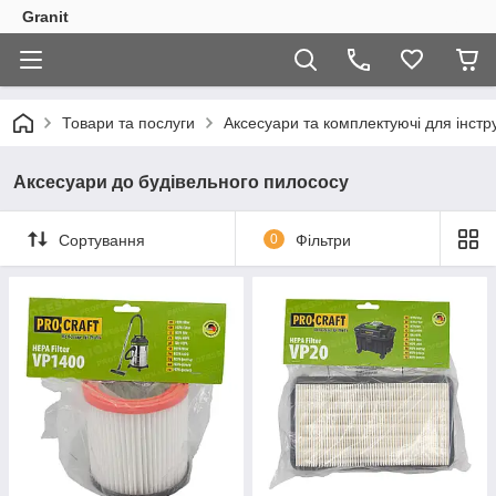
Granit
Товари та послуги
Аксесуари та комплектуючі для інстр
Аксесуари до будівельного пилососу
Сортування
0
Фільтри