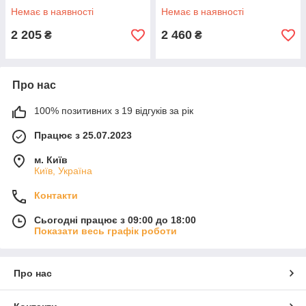
Немає в наявності
Немає в наявності
2 205
2 460
₴
₴
Про нас
100% позитивних з 19 відгуків за рік
Працює з 25.07.2023
м. Київ
Київ, Україна
Контакти
Сьогодні працює з 09:00 до 18:00
Показати весь графік роботи
Про нас