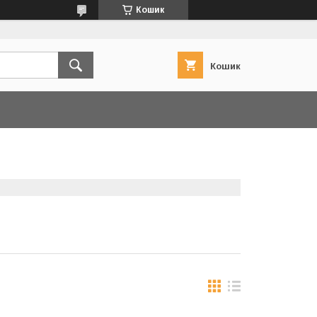
Кошик
Кошик