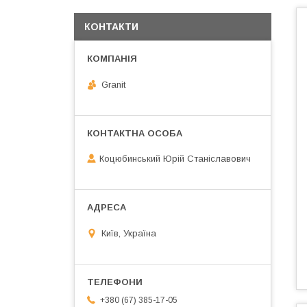
КОНТАКТИ
Granit
Коцюбинський Юрій Станіславович
Київ, Україна
+380 (67) 385-17-05