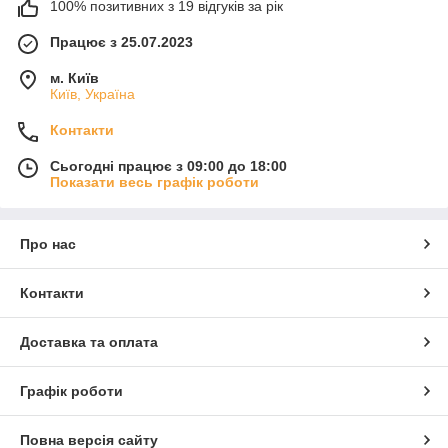
100% позитивних з 19 відгуків за рік
Працює з 25.07.2023
м. Київ
Київ, Україна
Контакти
Сьогодні працює з 09:00 до 18:00
Показати весь графік роботи
Про нас
Контакти
Доставка та оплата
Графік роботи
Повна версія сайту