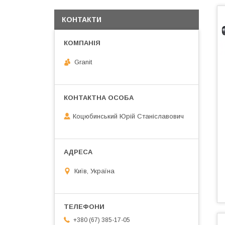
КОНТАКТИ
Granit
Коцюбинський Юрій Станіславович
Київ, Україна
+380 (67) 385-17-05