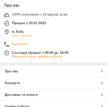
Про нас
100% позитивних з 19 відгуків за рік
Працює з 25.07.2023
м. Київ
Київ, Україна
Контакти
Сьогодні працює з 09:00 до 18:00
Показати весь графік роботи
Про нас
Контакти
Доставка та оплата
Графік роботи