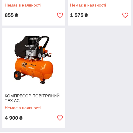
Немає в наявності
Немає в наявності
855
1 575
₴
₴
КОМПРЕСОР ПОВІТРЯНИЙ
TEX.AC
Немає в наявності
4 900
₴